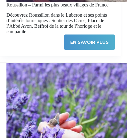
Roussillon – Parmi les plus beaux villages de France
Découvrez Roussillon dans le Luberon et ses points
d’intérêts touristiques : Sentier des Ocres, Place de
l’Abbé Avon, Beffroi de la tour de l’horloge et le
campanile…
EN SAVOIR PLUS