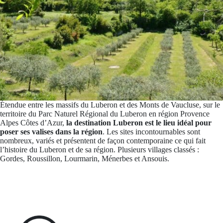
Étendue entre les massifs du Luberon et des Monts de Vaucluse, sur le
territoire du Parc Naturel Régional du Luberon en région Provence
Alpes Côtes d’Azur,
la destination Luberon est le lieu idéal pour
poser ses valises dans la région
. Les sites incontournables sont
nombreux, variés et présentent de façon contemporaine ce qui fait
l’histoire du Luberon et de sa région. Plusieurs villages classés :
Gordes, Roussillon, Lourmarin, Ménerbes et Ansouis.