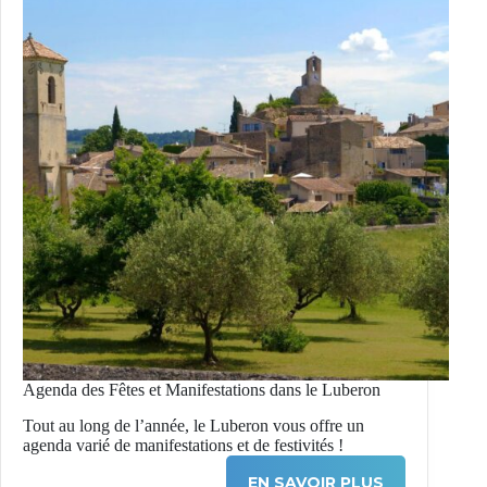
Agenda des Fêtes et Manifestations dans le Luberon
Tout au long de l’année, le Luberon vous offre un
agenda varié de manifestations et de festivités !
EN SAVOIR PLUS