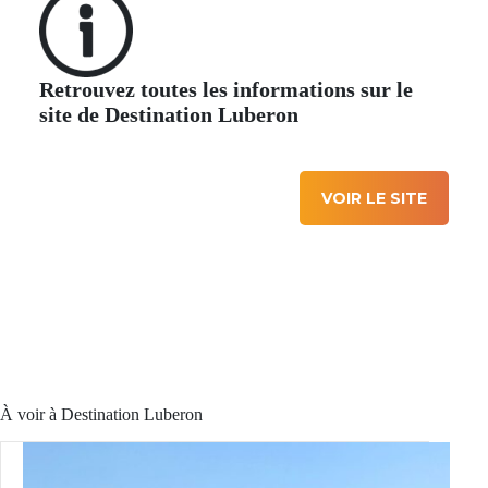
Retrouvez toutes les informations sur le
site de Destination Luberon
VOIR LE SITE
À voir à Destination Luberon