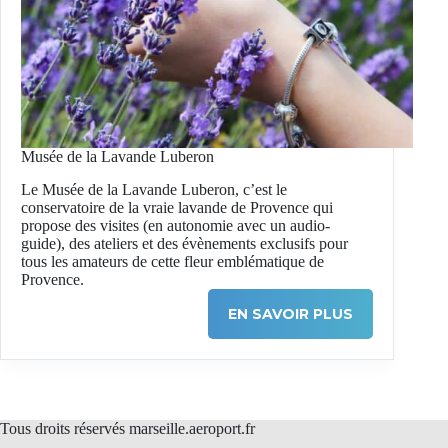
Musée de la Lavande Luberon
Le Musée de la Lavande Luberon, c’est le
conservatoire de la vraie lavande de Provence qui
propose des visites (en autonomie avec un audio-
guide), des ateliers et des évènements exclusifs pour
tous les amateurs de cette fleur emblématique de
Provence.
EN SAVOIR PLUS
Tous droits réservés marseille.aeroport.fr