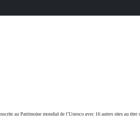
inscrite au Patrimoine mondial de l’Unesco avec 16 autres sites au titre 