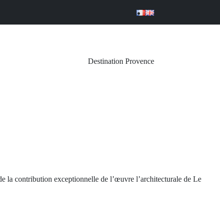
Destination Provence
de la contribution exceptionnelle de l’œuvre l’architecturale de Le