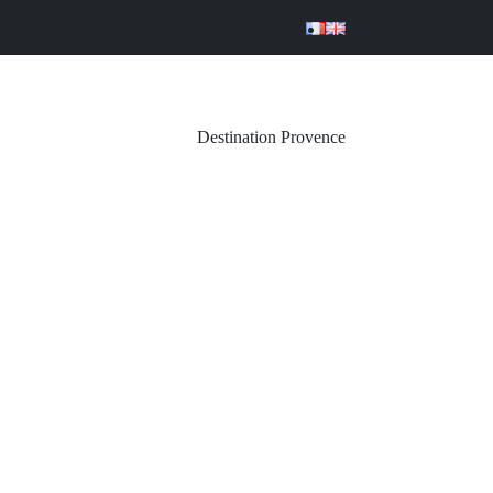
Destination Provence