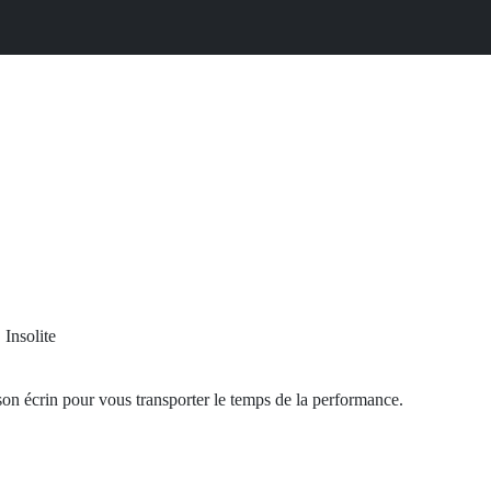
,
Insolite
 écrin pour vous transporter le temps de la performance.